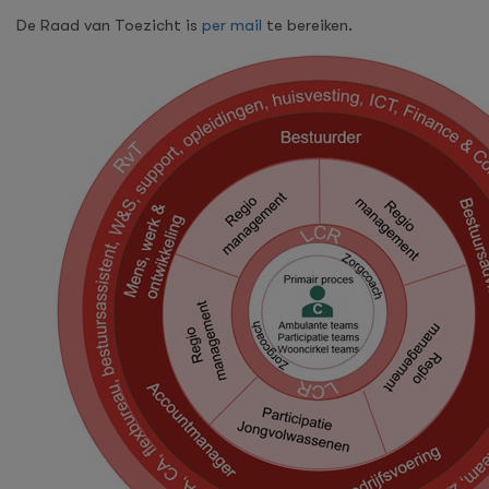
De Raad van Toezicht is
per mail
te bereiken.