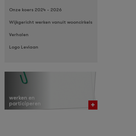
Onze koers 2024 - 2026
Wijkgericht werken vanuit wooncirkels
Verhalen
Logo Leviaan
werken en
participeren