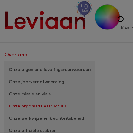
Kies j
Over ons
Onze algemene leveringsvoorwaarden
Onze jaarverantwoording
Onze missie en visie
Onze organisatiestructuur
Onze werkwijze en kwaliteitsbeleid
Onze officiële stukken