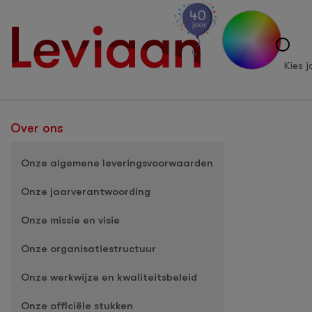
Kies j
Over ons
Onze algemene leveringsvoorwaarden
Onze jaarverantwoording
Onze missie en visie
Onze organisatiestructuur
Onze werkwijze en kwaliteitsbeleid
Onze officiële stukken