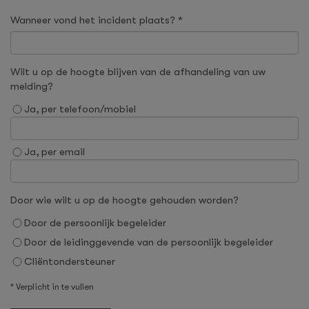
Wanneer vond het incident plaats? *
Wilt u op de hoogte blijven van de afhandeling van uw
melding?
Ja, per telefoon/mobiel
Ja, per email
Door wie wilt u op de hoogte gehouden worden?
Door de persoonlijk begeleider
Door de leidinggevende van de persoonlijk begeleider
Cliëntondersteuner
* Verplicht in te vullen