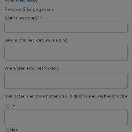
cookieverklaring
.
Persoonlijke gegevens
Wat is uw naam? *
Beschrijf in het kort uw melding
Wie waren erbij betrokken?
Is er actie is er ondernomen, zo ja door wie en wat voor actie
Ja
Nee